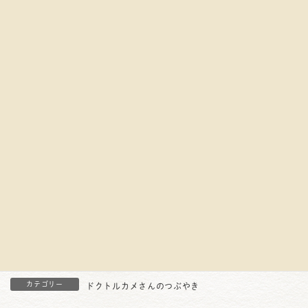
カテゴリー
ドクトルカメさんのつぶやき