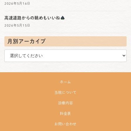
2026年5月16日
高速道路からの眺めもいいね
2026年5月15日
月別アーカイブ
ホーム
当院について
診療内容
料金表
お問い合わせ