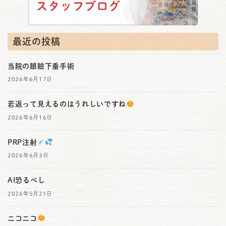
最近の投稿
当院の眼瞼下垂手術
2026年6月17日
若返って見えるのはうれしいですね
2026年6月16日
PRP注射
2026年6月3日
AI恐るべし
2026年5月21日
ニコニコ