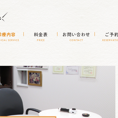
診療内容
料金表
お問い合わせ
ご予
NICAL SERVICE
Price
CONTACT
RESERVAT