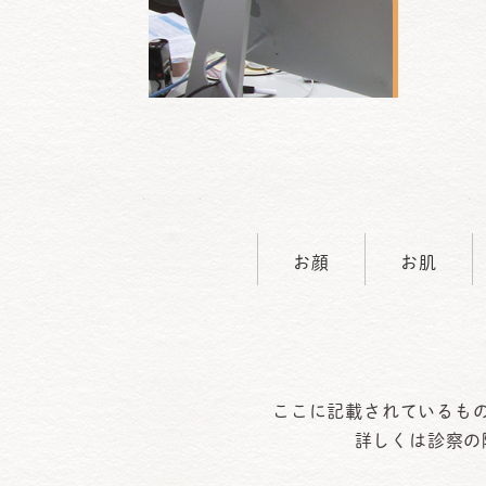
お顔
お肌
ここに記載されているも
詳しくは診察の