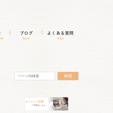
約
ブログ
よくある質問
ION
BLOG
FAQ
検索