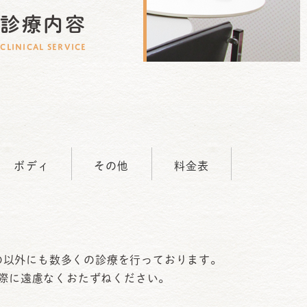
診療内容
CLINICAL SERVICE
ボディ
その他
料金表
の以外にも数多くの診療を行っております。
際に遠慮なくおたずねください。