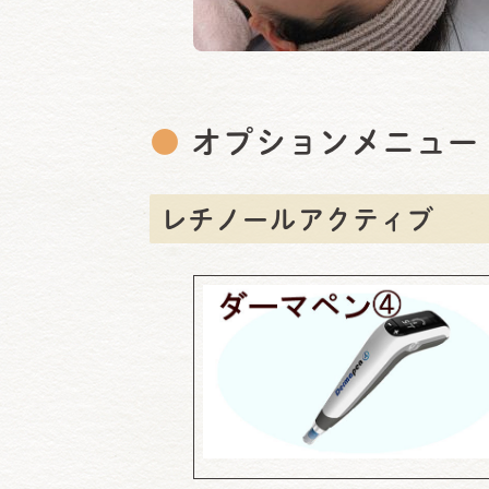
●
オプションメニュー
レチノールアクティブ