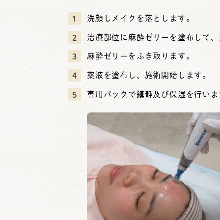
洗顔しメイクを落とします。
治療部位に麻酔ゼリーを塗布して、
麻酔ゼリーをふき取ります。
薬液を塗布し、施術開始します。
専用パックで鎮静及び保湿を行いま