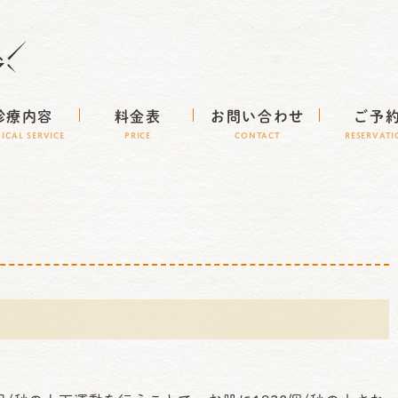
診療内容
料金表
お問い合わせ
ご予
NICAL SERVICE
Price
CONTACT
RESERVAT