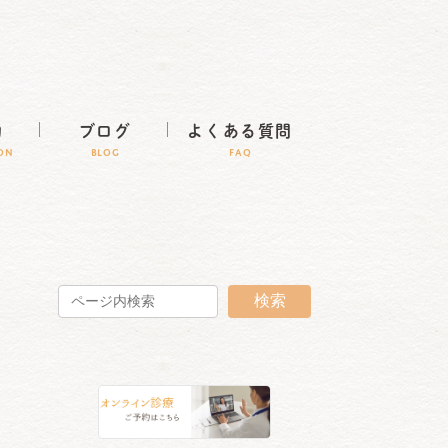
約
ブログ
よくある質問
ION
BLOG
FAQ
検索