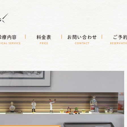
診療内容
料金表
お問い合わせ
ご予
NICAL SERVICE
Price
CONTACT
RESERVAT