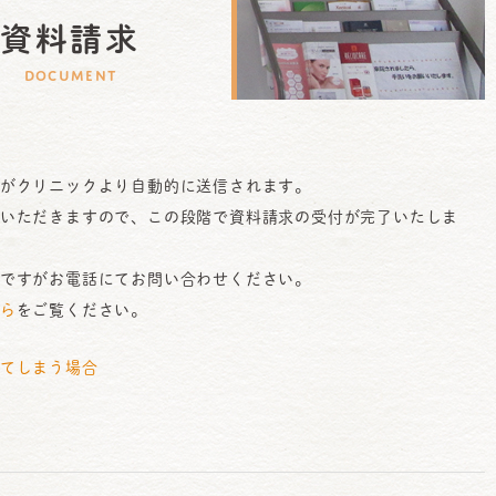
資料請求
DOCUMENT
がクリニックより自動的に送信されます。
いただきますので、この段階で資料請求の受付が完了いたしま
ですがお電話にてお問い合わせください。
ら
をご覧ください。
てしまう場合