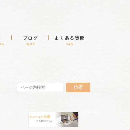
約
ブログ
よくある質問
ION
BLOG
FAQ
検索