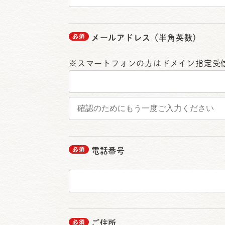
メールアドレス（半角英数）
※スマートフォンの方はドメイン指定受
電話番号
ご住所