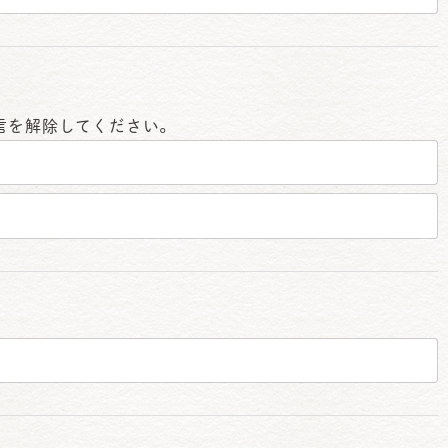
信を解除してください。