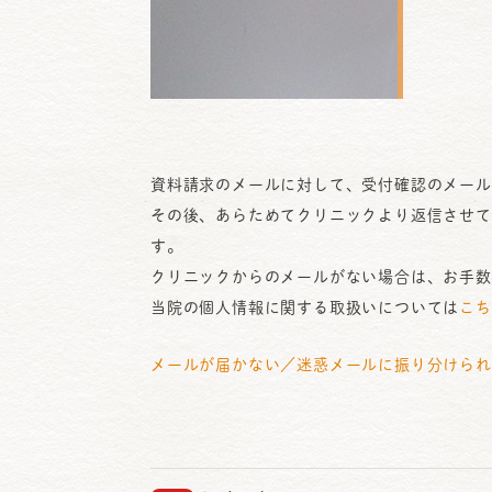
資料請求のメールに対して、受付確認のメール
その後、あらためてクリニックより返信させて
す。
クリニックからのメールがない場合は、お手数
当院の個人情報に関する取扱いについては
こち
メールが届かない／迷惑メールに振り分けられ