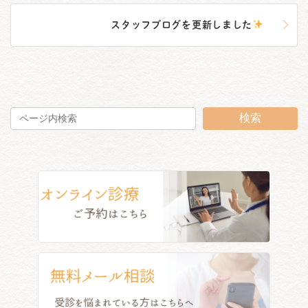
スタッフブログを更新しました
検索