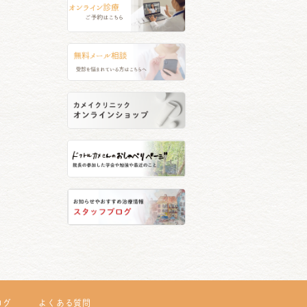
ログ
よくある質問