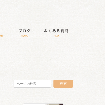
約
ブログ
よくある質問
ION
BLOG
FAQ
検索