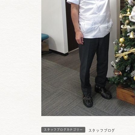
スタッフブログカテゴリー
スタッフブログ