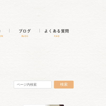
約
ブログ
よくある質問
ION
BLOG
FAQ
検索