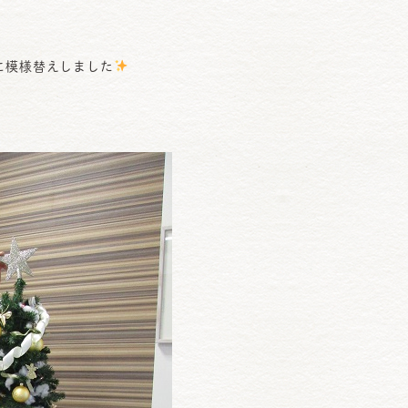
に模様替えしました