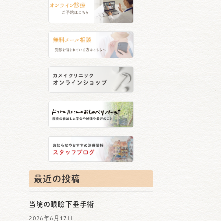
最近の投稿
当院の眼瞼下垂手術
2026年6月17日