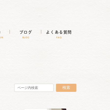
約
ブログ
よくある質問
ION
BLOG
FAQ
検索