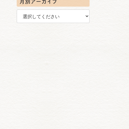
月別アーカイブ