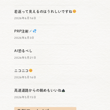
若返って見えるのはうれしいですね
2026年6月16日
PRP注射
2026年6月3日
AI恐るべし
2026年5月21日
ニコニコ
2026年5月16日
高速道路からの眺めもいいね
2026年5月15日