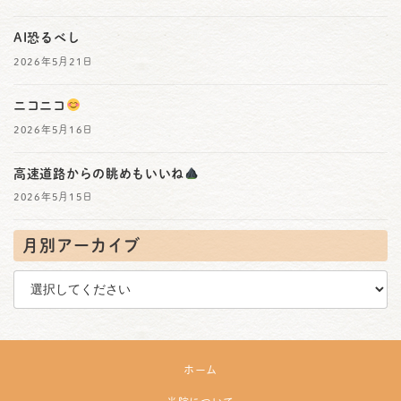
AI恐るべし
2026年5月21日
ニコニコ
2026年5月16日
高速道路からの眺めもいいね
2026年5月15日
月別アーカイブ
ホーム