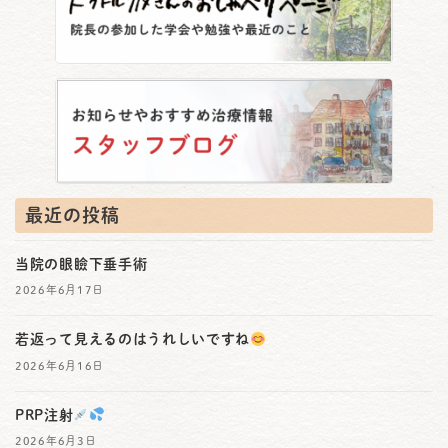
最近の投稿
当院の眼瞼下垂手術
2026年6月17日
若返って見えるのはうれしいですね
2026年6月16日
PRP注射
2026年6月3日