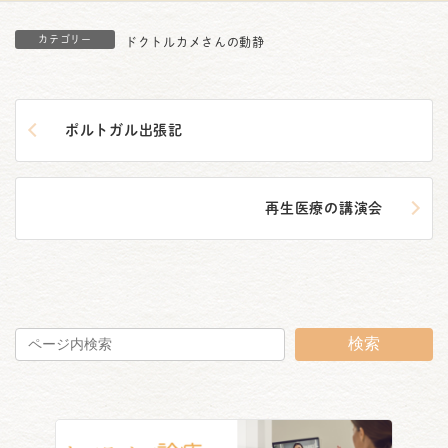
カテゴリー
ドクトルカメさんの動静
ポルトガル出張記
再生医療の講演会
検索