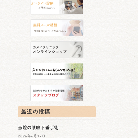
最近の投稿
当院の眼瞼下垂手術
2026年6月17日