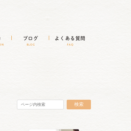
約
ブログ
よくある質問
ION
BLOG
FAQ
検索