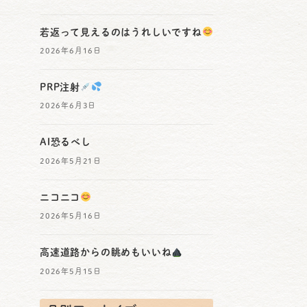
若返って見えるのはうれしいですね
2026年6月16日
PRP注射
2026年6月3日
AI恐るべし
2026年5月21日
ニコニコ
2026年5月16日
高速道路からの眺めもいいね
2026年5月15日