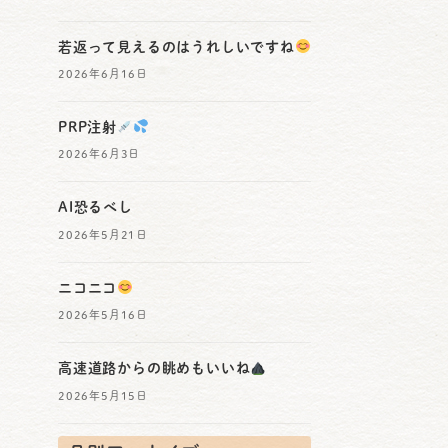
若返って見えるのはうれしいですね
2026年6月16日
PRP注射
2026年6月3日
AI恐るべし
2026年5月21日
ニコニコ
2026年5月16日
高速道路からの眺めもいいね
2026年5月15日