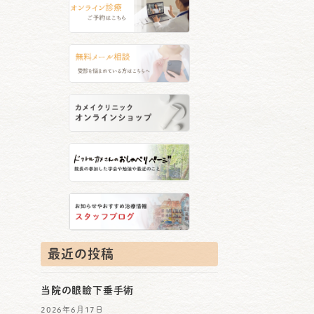
最近の投稿
当院の眼瞼下垂手術
2026年6月17日