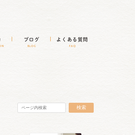
約
ブログ
よくある質問
ION
BLOG
FAQ
検索