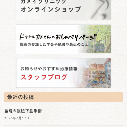
最近の投稿
当院の眼瞼下垂手術
2026年6月17日