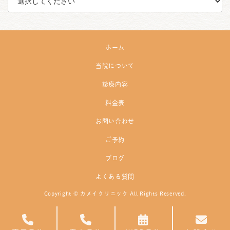
ホーム
当院について
診療内容
料金表
お問い合わせ
ご予約
ブログ
よくある質問
Copyright © カメイクリニック All Rights Reserved.