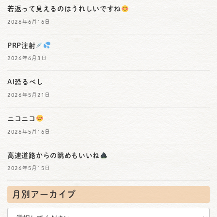
若返って見えるのはうれしいですね
2026年6月16日
PRP注射
2026年6月3日
AI恐るべし
2026年5月21日
ニコニコ
2026年5月16日
高速道路からの眺めもいいね
2026年5月15日
月別アーカイブ