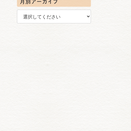
月別アーカイブ