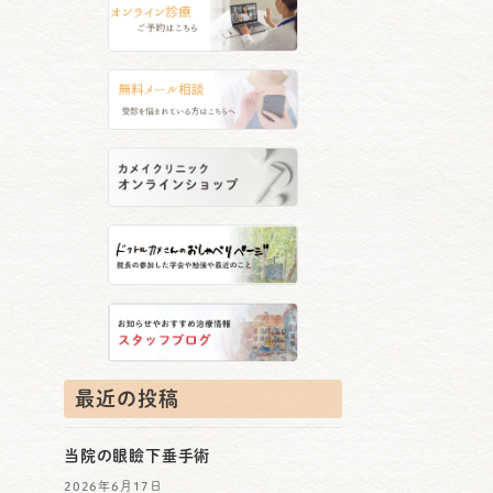
最近の投稿
当院の眼瞼下垂手術
2026年6月17日