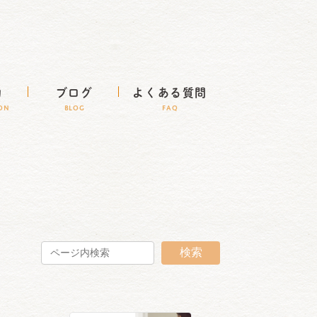
約
ブログ
よくある質問
ION
BLOG
FAQ
検索