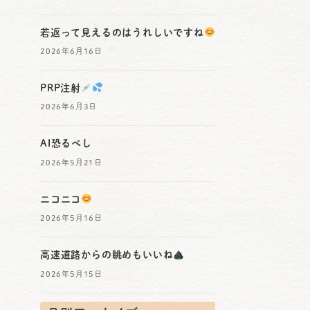
若返って見えるのはうれしいですね
2026年6月16日
PRP注射
2026年6月3日
AI恐るべし
2026年5月21日
ニコニコ
2026年5月16日
高速道路からの眺めもいいね
2026年5月15日