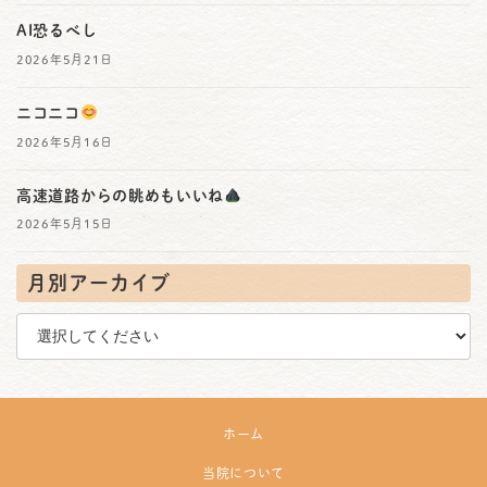
AI恐るべし
2026年5月21日
ニコニコ
2026年5月16日
高速道路からの眺めもいいね
2026年5月15日
月別アーカイブ
ホーム
当院について