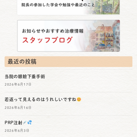
最近の投稿
当院の眼瞼下垂手術
2026年6月17日
若返って見えるのはうれしいですね
2026年6月16日
PRP注射
2026年6月3日