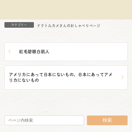
カテゴリー
ドクトルカメさんのおしゃべりページ
紅毛碧眼白肌人
アメリカにあって日本にないもの、日本にあってアメ
リカにないもの
検索