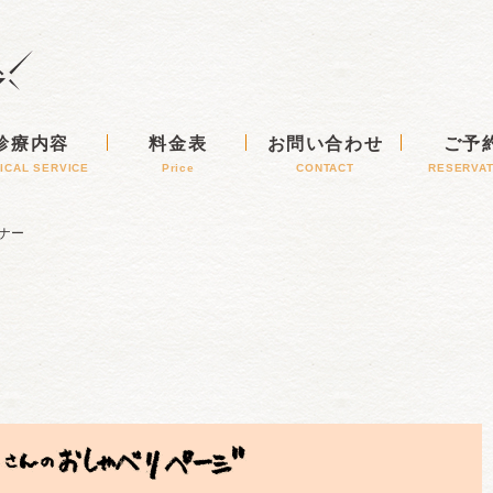
診療内容
料金表
お問い合わせ
ご予
NICAL SERVICE
Price
CONTACT
RESERVAT
ナー