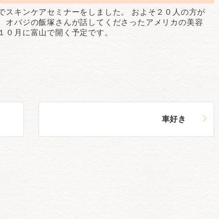
でスキンケアセミナーをしました。 およそ２０人の方が
。 オバジの飯塚さんが話してくださったアメリカの美容
は１０月に富山で開く予定です。
車好き