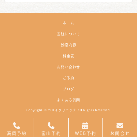
ホーム
当院について
診療内容
料金表
お問い合わせ
ご予約
ブログ
よくある質問
Copyright © カメイクリニック All Rights Reserved.
高岡予約
富山予約
WEB予約
お問合せ