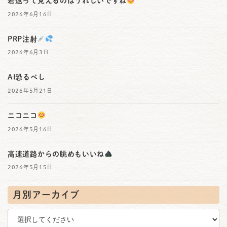
若返って見えるのはうれしいですね
2026年6月16日
PRP注射
2026年6月3日
AI恐るべし
2026年5月21日
ニコニコ
2026年5月16日
高速道路からの眺めもいいね
2026年5月15日
月別アーカイブ