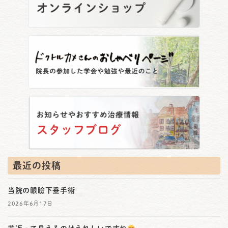
最近の投稿
当院の眼瞼下垂手術
2026年6月17日